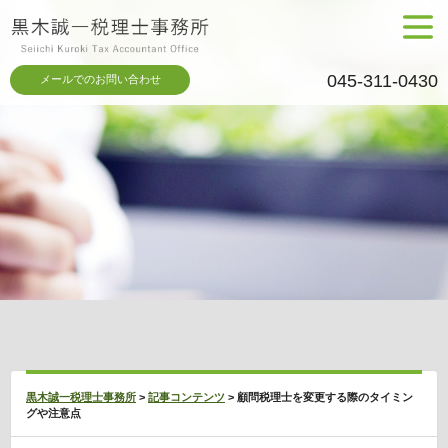
メニュ
ー
045-311-0430
メールでのお問い合わせ
黒木誠一税理士事務所
>
記事コンテンツ
>
顧問税理士を変更する際のタイミン
グや注意点