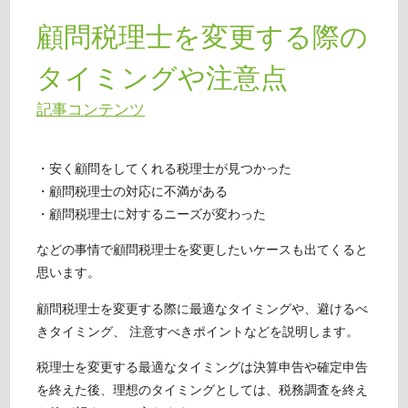
顧問税理士を変更する際の
タイミングや注意点
記事コンテンツ
・安く顧問をしてくれる税理士が見つかった
・顧問税理士の対応に不満がある
・顧問税理士に対するニーズが変わった
などの事情で顧問税理士を変更したいケースも出てくると
思います。
顧問税理士を変更する際に最適なタイミングや、避けるべ
きタイミング、 注意すべきポイントなどを説明します。
税理士を変更する最適なタイミングは決算申告や確定申告
を終えた後、理想のタイミングとしては、税務調査を終え