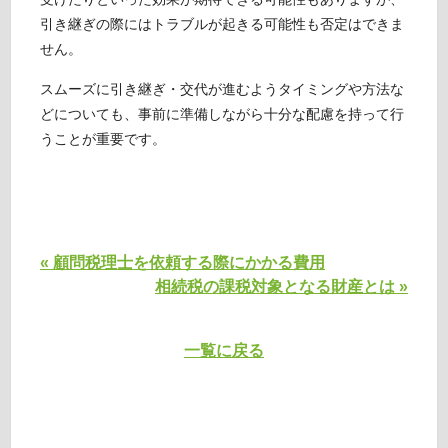
引き継ぎの際にはトラブルが起きる可能性も否定はできま
せん。
スムーズに引き継ぎ・交代が進むようタイミングや方法な
どについても、事前に準備しながら十分な配慮を持って行
うことが重要です。
« 顧問税理士を依頼する際にかかる費用
相続税の課税対象となる財産とは »
一覧に戻る