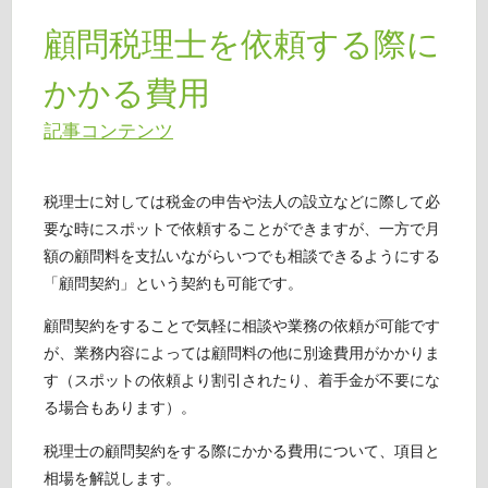
顧問税理士を依頼する際に
かかる費用
記事コンテンツ
税理士に対しては税金の申告や法人の設立などに際して必
要な時にスポットで依頼することができますが、一方で月
額の顧問料を支払いながらいつでも相談できるようにする
「顧問契約」という契約も可能です。
顧問契約をすることで気軽に相談や業務の依頼が可能です
が、業務内容によっては顧問料の他に別途費用がかかりま
す（スポットの依頼より割引されたり、着手金が不要にな
る場合もあります）。
税理士の顧問契約をする際にかかる費用について、項目と
相場を解説します。