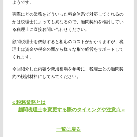
ようです。
実際にどの業務をどういった料金体系で対応してくれるの
かは税理士によっても異なるので、顧問契約を検討してい
る税理士に直接お問い合わせください。
顧問税理士を依頼すると相応のコストがかかりますが、税
理士は資金や税金の面から様々な形で経営をサポートして
くれます。
今回紹介した内容や費用相場を参考に、税理士との顧問契
約の検討材料にしてみてください。
« 税務業務とは
顧問税理士を変更する際のタイミングや注意点 »
一覧に戻る